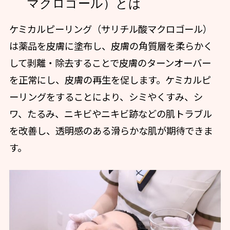
マクロゴール）とは
ケミカルピーリング（サリチル酸マクロゴール）
は薬品を皮膚に塗布し、皮膚の角質層を柔らかく
して剥離・除去することで皮膚のターンオーバー
を正常にし、皮膚の再生を促します。ケミカルピ
ーリングをすることにより、シミやくすみ、シ
ワ、たるみ、ニキビやニキビ跡などの肌トラブル
を改善し、透明感のある滑らかな肌が期待できま
す。