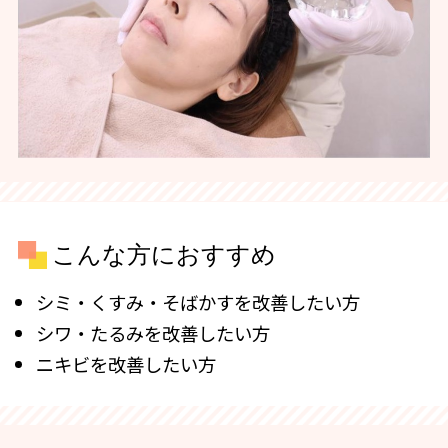
こんな方におすすめ
シミ・くすみ・そばかすを改善したい方
シワ・たるみを改善したい方
ニキビを改善したい方