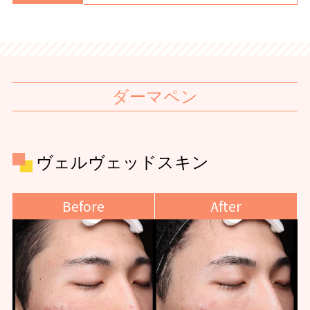
ダーマペン
ヴェルヴェッドスキン
Before
After