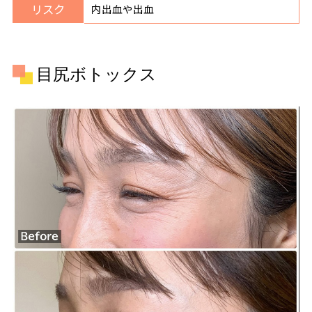
リスク
内出血や出血
目尻ボトックス