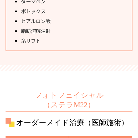
ダーマペン
ボトックス
ヒアルロン酸
脂肪溶解注射
糸リフト
フォトフェイシャル
（ステラM22）
オーダーメイド治療（医師施術）