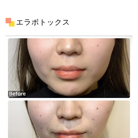
エラボトックス