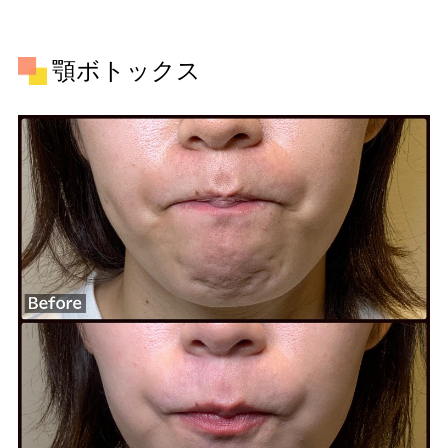
顎ボトックス