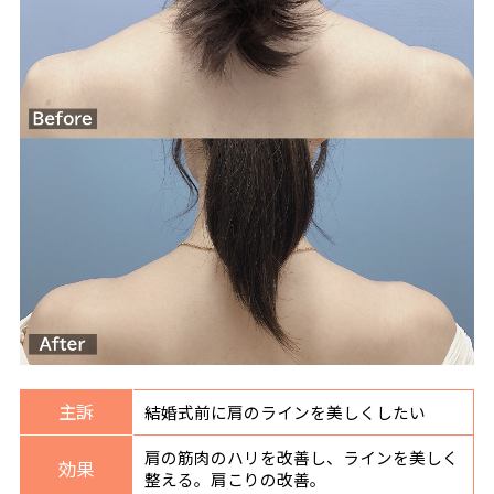
主訴
結婚式前に肩のラインを美しくしたい
肩の筋肉のハリを改善し、ラインを美しく
効果
整える。肩こりの改善。