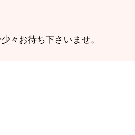
で少々お待ち下さいませ。