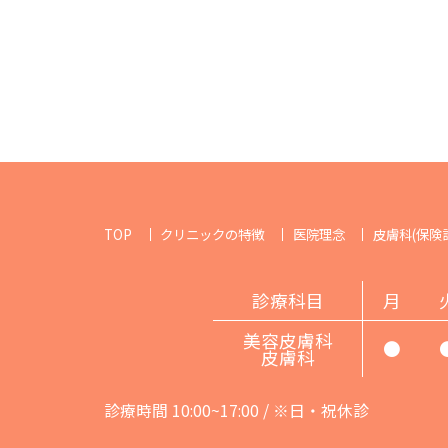
TOP
クリニックの特徴
医院理念
皮膚科(保険
診療科目
月
美容皮膚科
●
皮膚科
診療時間 10:00~17:00 / ※日・祝休診