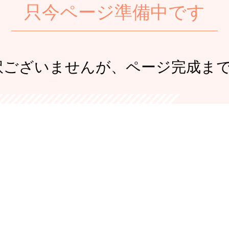
只今ページ準備中です
訳ございませんが、ページ完成ま