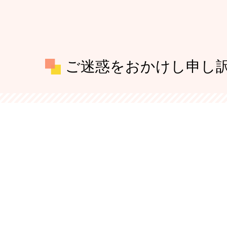
ご迷惑をおかけし申し