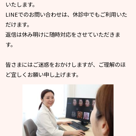
いたします。
LINEでのお問い合わせは、休診中でもご利用いた
だけます。
返信は休み明けに随時対応をさせていただきま
す。
皆さまにはご迷惑をおかけしますが、ご理解のほ
ど宜しくお願い申し上げます。