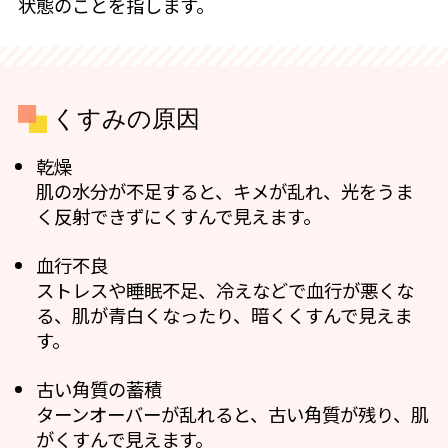
状態のことを指します。
くすみの原因
乾燥
肌の水分が不足すると、キメが乱れ、光をうま
く反射できずにくすんで見えます。
血行不良
ストレスや睡眠不足、冷えなどで血行が悪くな
る、肌が青白くなったり、暗くくすんで見えま
す。
古い角質の蓄積
ターンオーバーが乱れると、古い角質が残り、肌
がくすんで見えます。