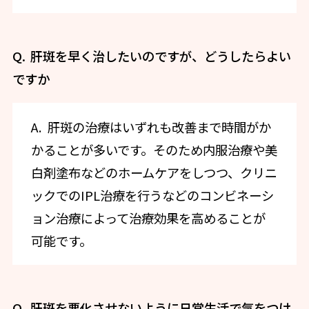
肝斑を早く治したいのですが、どうしたらよい
ですか
肝斑の治療はいずれも改善まで時間がか
かることが多いです。そのため内服治療や美
白剤塗布などのホームケアをしつつ、クリニ
ックでのIPL治療を行うなどのコンビネーシ
ョン治療によって治療効果を高めることが
可能です。
肝斑を悪化させないように日常生活で気をつけ