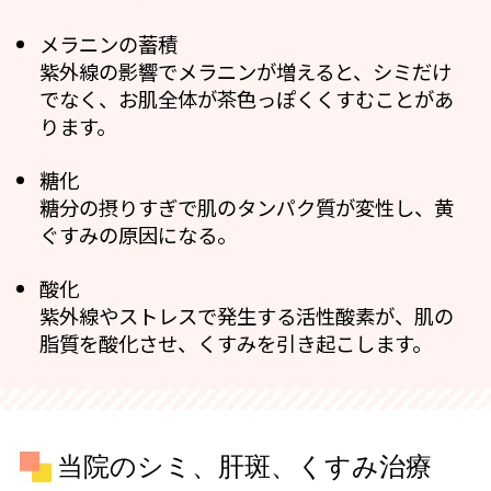
メラニンの蓄積
紫外線の影響でメラニンが増えると、シミだけ
でなく、お肌全体が茶色っぽくくすむことがあ
ります。
糖化
糖分の摂りすぎで肌のタンパク質が変性し、黄
ぐすみの原因になる。
酸化
紫外線やストレスで発生する活性酸素が、肌の
脂質を酸化させ、くすみを引き起こします。
当院のシミ、肝斑、くすみ治療