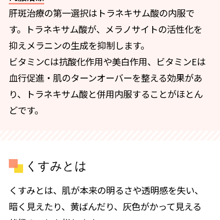
肝斑治療の第一選択はトラネキサム酸の内服で
す。トラネキサム酸が、メラノサイトの活性化を
抑えメラニンの生成を抑制します。
ビタミンCは抗酸化作用や美白作用、ビタミンEは
血行促進・肌のターンオーバーを整える効果があ
り、トラネキサム酸と併用内服することがほとん
どです。
くすみとは
くすみとは、肌が本来の明るさや透明感を失い、
暗く見えたり、黄ばんだり、灰色がかって見える