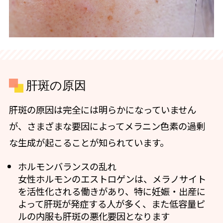
肝斑の原因
肝斑の原因は完全には明らかになっていません
が、さまざまな要因によってメラニン色素の過剰
な生成が起こることが知られています。
ホルモンバランスの乱れ
女性ホルモンのエストロゲンは、メラノサイト
を活性化される働きがあり、特に妊娠・出産に
よって肝斑が発症する人が多く、また低容量ピ
ルの内服も肝斑の悪化要因となります