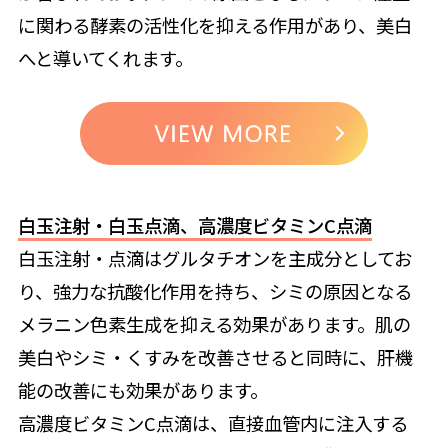
に関わる酵素の活性化を抑える作用があり、美白
へと導いてくれます。
白玉注射・白玉点滴、高濃度ビタミンC点滴
白玉注射・点滴はグルタチオンを主成分としてお
り、強力な抗酸化作用を持ち、シミの原因となる
メラニン色素生成を抑える効果があります。肌の
美白やシミ・くすみを改善させると同時に、肝機
能の改善にも効果があります。
高濃度ビタミンC点滴は、直接血管内に注入する