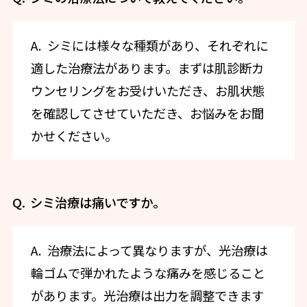
シミには様々な種類があり、それぞれに
適した治療法があります。まずは肌診断カ
ウンセリングをお受けいただき、お肌状態
を確認してさせていただき、お悩みをお聞
かせください。
シミ治療は痛いですか。
治療法によって異なりますが、光治療は
輪ゴムで弾かれたような痛みを感じること
があります。光治療は出力を調整できます