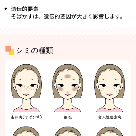
遺伝的要素
そばかすは、遺伝的要因が大きく影響します。
シミの種類