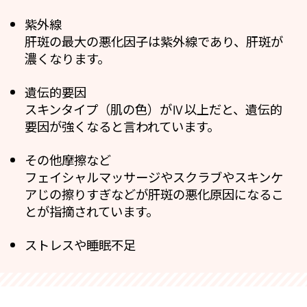
紫外線
肝斑の最大の悪化因子は紫外線であり、肝斑が
濃くなります。
遺伝的要因
スキンタイプ（肌の色）がⅣ以上だと、遺伝的
要因が強くなると言われています。
その他摩擦など
フェイシャルマッサージやスクラブやスキンケ
アじの擦りすぎなどが肝斑の悪化原因になるこ
とが指摘されています。
ストレスや睡眠不足