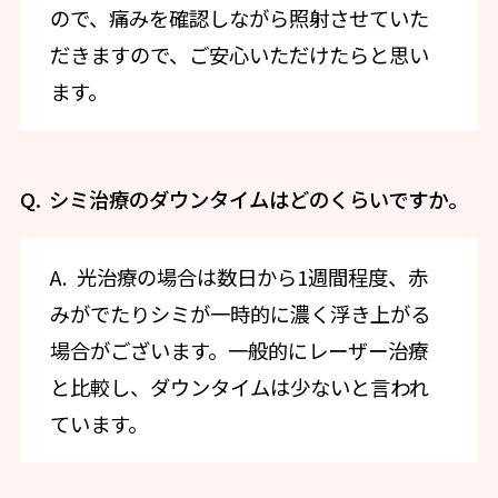
ので、痛みを確認しながら照射させていた
だきますので、ご安心いただけたらと思い
ます。
シミ治療のダウンタイムはどのくらいですか。
光治療の場合は数日から1週間程度、赤
みがでたりシミが一時的に濃く浮き上がる
場合がございます。一般的にレーザー治療
と比較し、ダウンタイムは少ないと言われ
ています。