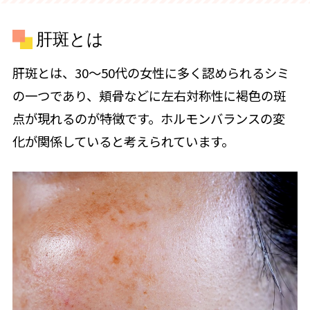
肝斑とは
肝斑とは、30〜50代の女性に多く認められるシミ
の一つであり、頬骨などに左右対称性に褐色の斑
点が現れるのが特徴です。ホルモンバランスの変
化が関係していると考えられています。