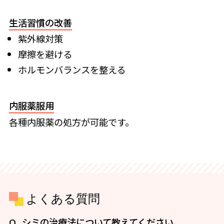
生活習慣の改善
紫外線対策
摩擦を避ける
ホルモンバランスを整える
内服薬服用
各種内服薬の処方が可能です。
よくある質問
シミの治療法について教えてください。