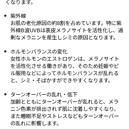
くなります。
紫外線
お肌の老化原因の約8割を占めています。特に紫
外線B波UVBは表皮メラノサイトを活性化し、過
剰なメラニンを産生しシミの原因となります。
ホルモンバランスの変化
女性ホルモンのエストロゲンは、メラノサイト
を活性化させる働きがあり、そのため妊娠やピ
ル服用などによってホルモンバランスが乱れる
と、シミ・そばかすができやすくなります。
ターンオーバーの乱れ・低下
加齢とともにターンオーバーが乱れると、メラ
ニン色素が排出されず肌に沈着しやすくなり、
また睡眠不足やストレスなどもターンオーバー
の乱れに影響します。