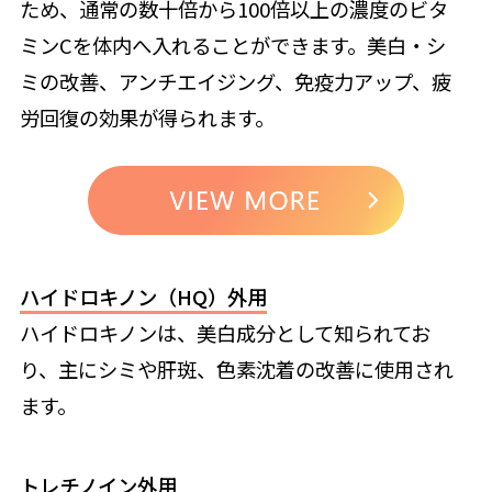
ため、通常の数十倍から100倍以上の濃度のビタ
ミンCを体内へ入れることができます。美白・シ
ミの改善、アンチエイジング、免疫力アップ、疲
労回復の効果が得られます。
ハイドロキノン（HQ）外用
ハイドロキノンは、美白成分として知られてお
り、主にシミや肝斑、色素沈着の改善に使用され
ます。
トレチノイン外用