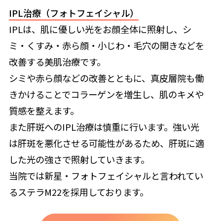
IPL治療（フォトフェイシャル）
IPLは、肌に優しい光をお顔全体に照射し、シ
ミ・くすみ・赤ら顔・小じわ・毛穴の開きなどを
改善する美肌治療です。
シミや赤ら顔などの改善とともに、真皮層院も働
きかけることでコラーゲンを増生し、肌のキメや
質感を整えます。
また肝斑へのIPL治療は慎重に行います。強い光
は肝斑を悪化させる可能性があるため、肝斑に適
した光の強さで照射していきます。
当院では新星・フォトフェイシャルと言われてい
るステラM22を採用しております。