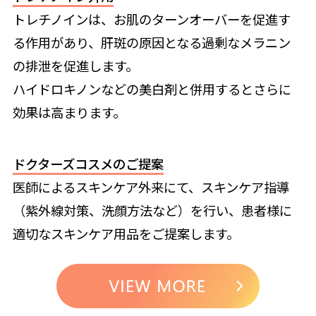
トレチノインは、お肌のターンオーバーを促進す
る作用があり、肝斑の原因となる過剰なメラニン
の排泄を促進します。
ハイドロキノンなどの美白剤と併用するとさらに
効果は高まります。
ドクターズコスメのご提案
医師によるスキンケア外来にて、スキンケア指導
（紫外線対策、洗顔方法など）を行い、患者様に
適切なスキンケア用品をご提案します。