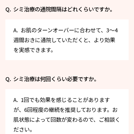
シミ治療の通院間隔はどれくらいですか。
お肌のターンオーバーに合わせて、3〜4
週間おきに通院していただくと、より効果
を実感できます。
シミ治療は何回くらい必要ですか。
1回でも効果を感じることがあります
が、6回程度の継続を推奨しております。お
肌状態によって回数が変わるので、ご相談く
ださい。