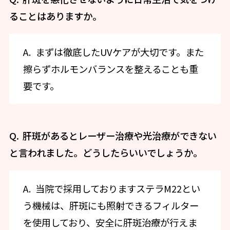
ることはありますか。
まずは徹底したUVケアが大切です。また
擦らずホルモンバランスを整えることも重
要です。
肝斑があるとレーザー治療や光治療ができない
と言われました。どうしたらいいでしょうか。
当院で採用しておりますステラM22とい
う機械は、肝斑にも照射できるフィルター
を使用しており、安全に肝斑治療が行えま