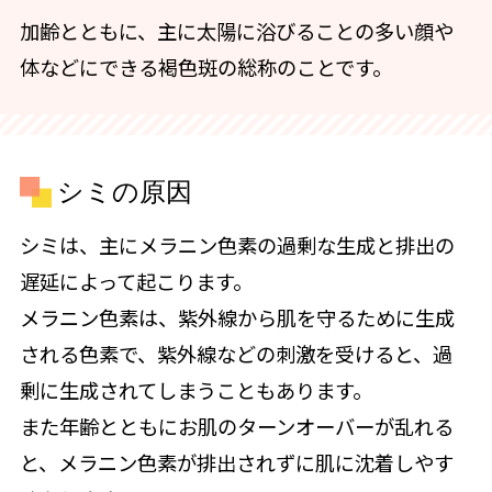
加齢とともに、主に太陽に浴びることの多い顔や
体などにできる褐色斑の総称のことです。
シミの原因
シミは、主にメラニン色素の過剰な生成と排出の
遅延によって起こります。
メラニン色素は、紫外線から肌を守るために生成
される色素で、紫外線などの刺激を受けると、過
剰に生成されてしまうこともあります。
また年齢とともにお肌のターンオーバーが乱れる
と、メラニン色素が排出されずに肌に沈着しやす