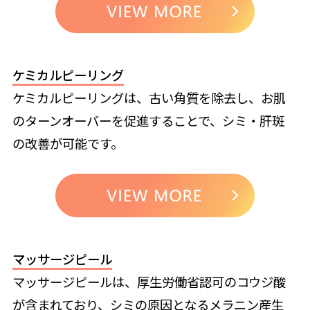
ケミカルピーリング
ケミカルピーリングは、古い角質を除去し、お肌
のターンオーバーを促進することで、シミ・肝斑
の改善が可能です。
マッサージピール
マッサージピールは、厚生労働省認可のコウジ酸
が含まれており、シミの原因となるメラニン産生