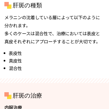
肝斑の種類
メラニンの沈着している層によって以下のように
分かれます。
多くのケースは混合性で、治療においては表皮と
真皮それぞれにアプローチすることが大切です。
表皮性
真皮性
混合性
肝斑の治療
内服治療